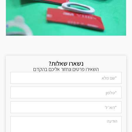
נשארו שאלות?
השאירו פרטים ונחזור אליכם בהקדם