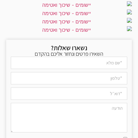
נשארו שאלות?
השאירו פרטים ונחזור אליכם בהקדם